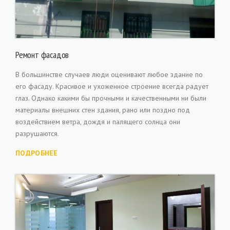
Ремонт фасадов
В большинстве случаев люди оценивают любое здание по
его фасаду. Красивое и ухоженное строение всегда радует
глаз. Однако какими бы прочными и качественными ни были
материалы внешних стен здания, рано или поздно под
воздействием ветра, дождя и палящего солнца они
разрушаются.
ПОДРОБНЕЕ