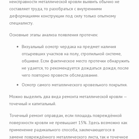
неисправности металлической кровли выявить обычно не
составляет труда, то разобраться с внутренними
деформациями конструкции под силу только опытному
специалисту.
Основные этапы анализа появления протечек:
Визуальный осмотр чердака на предмет наличия
отсыревших участков на полу, стропильной системе,
обшивке. Если фактическое место протечки обнаружить
не удается, то рекомендуется дождаться дождя, после
чего повторно провести обследование.
Осмотр самого металлического кровельного покрытия.
Можно выделить два вида ремонта металлической кровли —
точечный и капитальный.
Точечный ремонт оправдан, если площадь повреждённой
поверхности кровли не превышает 15%. Здесь возможно как
применение радикального способа, заключающегося в
замене повреждённого металлического листа, так и точечное