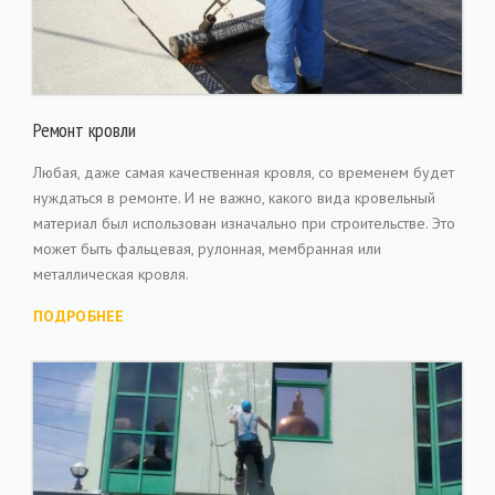
Ремонт кровли
Любая, даже самая качественная кровля, со временем будет
нуждаться в ремонте. И не важно, какого вида кровельный
материал был использован изначально при строительстве. Это
может быть фальцевая, рулонная, мембранная или
металлическая кровля.
ПОДРОБНЕЕ