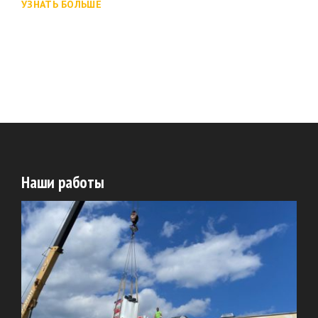
УЗНАТЬ БОЛЬШЕ
Наши работы