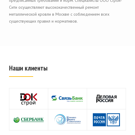
предписанных требований и норм. Специалисты ООО Строй-
Сити осуществляют высококачественный ремонт
металлической кровли в Москве с соблюдением всех
существующих правил и нормативов.
Наши клиенты