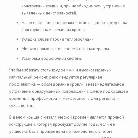
конструкции крыши и, при необходимости, устранение
выявленных неисправностей.
Нанесение антисептических и огнезащитных средств на
конструктивные элементы крыши.
Укладка слоев паро- и теплоизоляции.
Монтаж новых листов кровельного материала.
Установка водосточной системы.
Чтобы избежать столь трудоемкий и высокозатратный
капитальный ремонт, рекомендуется регулярная
профилактика — обследование кровли и незамедлительное
устранение обнаруженных повреждений. Самое подходящее
время для профосмотра — межсезонье, а для ремонта —
сухая погода.
В целом крыша с металлической кровлей является прочной
конструкцией, которая прослужит долгие годы, если ее
установка была произведена по технологии, с учетом