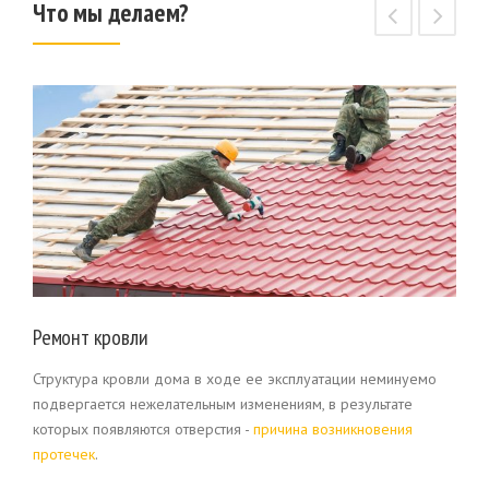
Что мы делаем?
Ремонт кровли
Структура кровли дома в ходе ее эксплуатации неминуемо
подвергается нежелательным изменениям, в результате
которых появляются отверстия -
причина возникновения
протечек
.