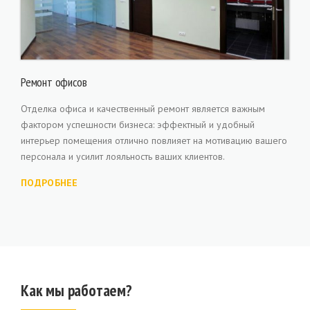
Ремонт офисов
Отделка офиса и качественный ремонт является важным
фактором успешности бизнеса: эффектный и удобный
интерьер помещения отлично повлияет на мотивацию вашего
персонала и усилит лояльность ваших клиентов.
ПОДРОБНЕЕ
Как мы работаем?