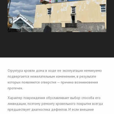
Структура кровли дома в ходе ее эксплуатации неминуемо
подвергается нежелательным изменениям, в результате
которых появляются отверстия — причина возникновения
протечек.
Характер повреждения обуславливает выбор способа его
ликвидации, поэтому ремонту кровельного покрытия всегда
предшествует диагностика дефектов. И если внешние