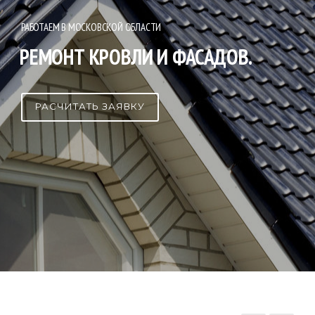
РАБОТАЕМ В МОСКОВСКОЙ ОБЛАСТИ
РЕМОНТ КРОВЛИ И ФАСАДОВ.
РАСЧИТАТЬ ЗАЯВКУ