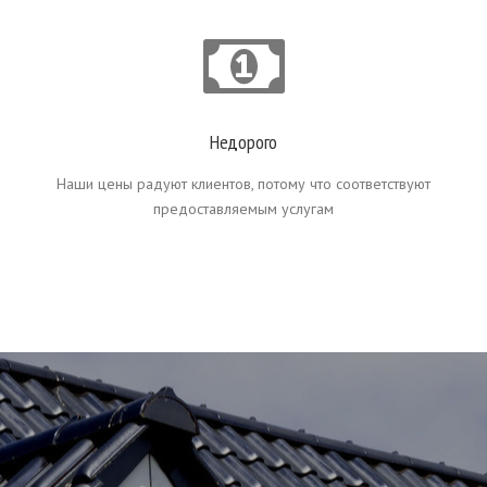
Недорого
Наши цены радуют клиентов, потому что соответствуют
предоставляемым услугам