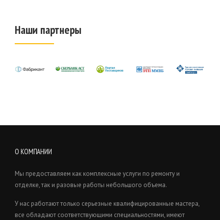
Наши партнеры
О КОМПАНИИ
Мы предоставляем как комплексные услуги по ремонту и
отделке, так и разовые работы небольшого объема.
У нас работают только серьезные квалифицированные мастера,
все обладают соответствующими специальностями, имеют