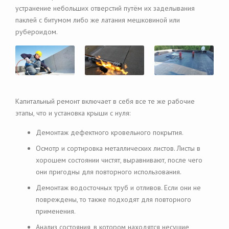
устранение небольших отверстий путём их заделывания
паклей с битумом либо же латания мешковиной или
рубероидом.
Капитальный ремонт включает в себя все те же рабочие
этапы, что и установка крыши с нуля:
Демонтаж дефектного кровельного покрытия.
Осмотр и сортировка металлических листов. Листы в
хорошем состоянии чистят, выравнивают, после чего
они пригодны для повторного использования.
Демонтаж водосточных труб и отливов. Если они не
повреждены, то также подходят для повторного
применения.
Анализ состояния, в котором находятся несущие