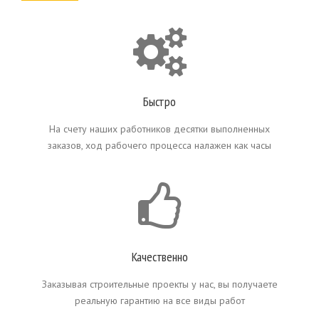
Быстро
На счету наших работников десятки выполненных
заказов, ход рабочего процесса налажен как часы
Качественно
Заказывая строительные проекты у нас, вы получаете
реальную гарантию на все виды работ